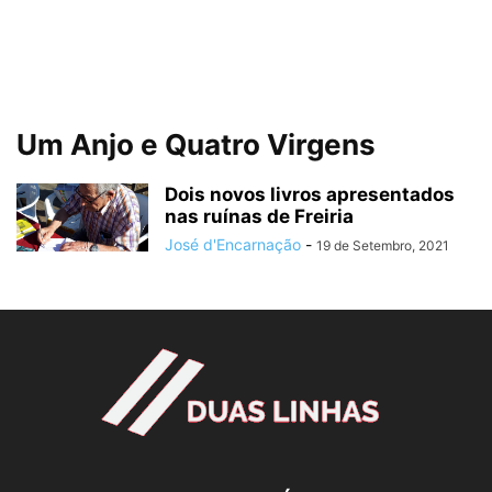
Um Anjo e Quatro Virgens
Dois novos livros apresentados
nas ruínas de Freiria
José d'Encarnação
-
19 de Setembro, 2021