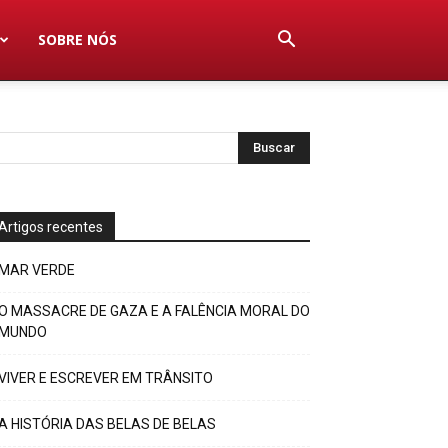
SOBRE NÓS
Artigos recentes
MAR VERDE
O MASSACRE DE GAZA E A FALÊNCIA MORAL DO
MUNDO
VIVER E ESCREVER EM TRÂNSITO
A HISTÓRIA DAS BELAS DE BELAS