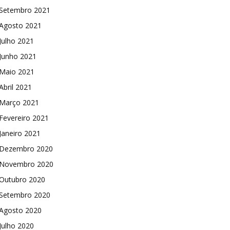
Setembro 2021
Agosto 2021
Julho 2021
Junho 2021
Maio 2021
Abril 2021
Março 2021
Fevereiro 2021
Janeiro 2021
Dezembro 2020
Novembro 2020
Outubro 2020
Setembro 2020
Agosto 2020
Julho 2020