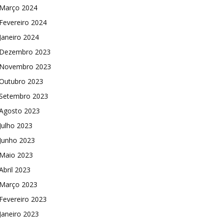
Março 2024
Fevereiro 2024
Janeiro 2024
Dezembro 2023
Novembro 2023
Outubro 2023
Setembro 2023
Agosto 2023
Julho 2023
Junho 2023
Maio 2023
Abril 2023
Março 2023
Fevereiro 2023
Janeiro 2023