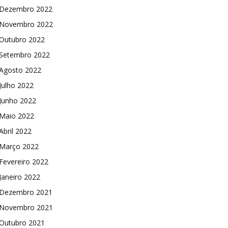
Dezembro 2022
Novembro 2022
Outubro 2022
Setembro 2022
Agosto 2022
Julho 2022
Junho 2022
Maio 2022
Abril 2022
Março 2022
Fevereiro 2022
Janeiro 2022
Dezembro 2021
Novembro 2021
Outubro 2021