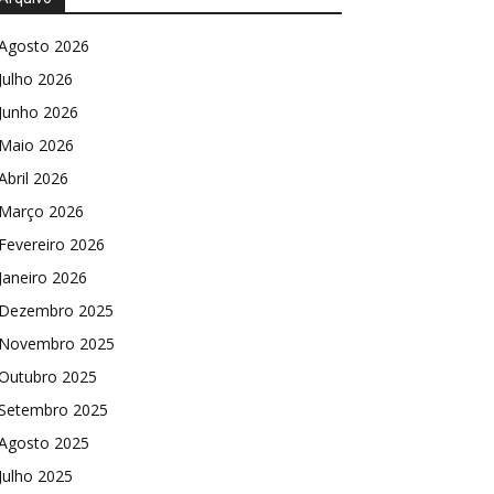
Agosto 2026
Julho 2026
Junho 2026
Maio 2026
Abril 2026
Março 2026
Fevereiro 2026
Janeiro 2026
Dezembro 2025
Novembro 2025
Outubro 2025
Setembro 2025
Agosto 2025
Julho 2025