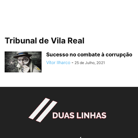
Tribunal de Vila Real
Sucesso no combate à corrupção
Vítor Ilharco
-
25 de Julho, 2021