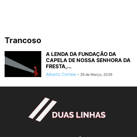
Trancoso
A LENDA DA FUNDAÇÃO DA
CAPELA DE NOSSA SENHORA DA
FRESTA,...
Alberto Correia
-
29 de Março, 2026