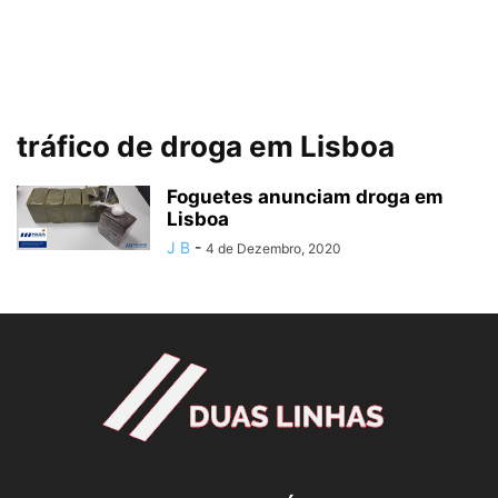
tráfico de droga em Lisboa
Foguetes anunciam droga em
Lisboa
J B
-
4 de Dezembro, 2020