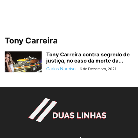
Tony Carreira
Tony Carreira contra segredo de
justiça, no caso da morte da...
Carlos Narciso
-
6 de Dezembro, 2021