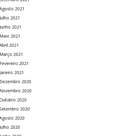
Agosto 2021
Julho 2021
Junho 2021
Maio 2021
Abril 2021
Março 2021
Fevereiro 2021
Janeiro 2021
Dezembro 2020
Novembro 2020
Outubro 2020
Setembro 2020
Agosto 2020
Julho 2020