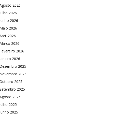
Agosto 2026
Julho 2026
Junho 2026
Maio 2026
Abril 2026
Março 2026
Fevereiro 2026
Janeiro 2026
Dezembro 2025
Novembro 2025
Outubro 2025
Setembro 2025
Agosto 2025
Julho 2025
Junho 2025