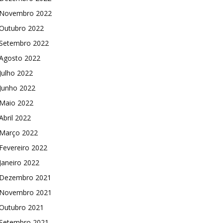
Novembro 2022
Outubro 2022
Setembro 2022
Agosto 2022
Julho 2022
Junho 2022
Maio 2022
Abril 2022
Março 2022
Fevereiro 2022
Janeiro 2022
Dezembro 2021
Novembro 2021
Outubro 2021
Setembro 2021