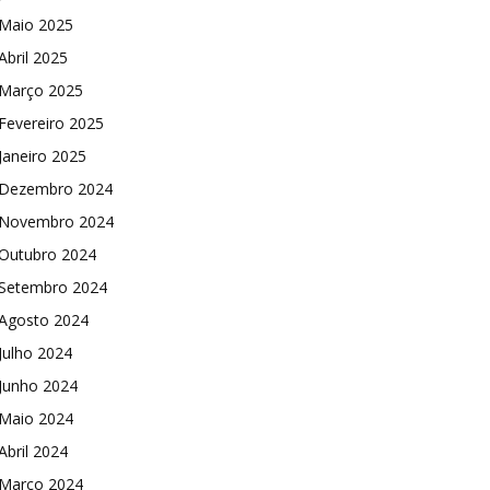
Maio 2025
Abril 2025
Março 2025
Fevereiro 2025
Janeiro 2025
Dezembro 2024
Novembro 2024
Outubro 2024
Setembro 2024
Agosto 2024
Julho 2024
Junho 2024
Maio 2024
Abril 2024
Março 2024