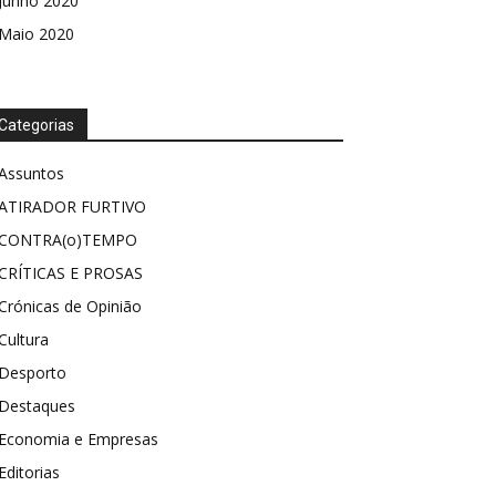
Junho 2020
Maio 2020
Categorias
Assuntos
ATIRADOR FURTIVO
CONTRA(o)TEMPO
CRÍTICAS E PROSAS
Crónicas de Opinião
Cultura
Desporto
Destaques
Economia e Empresas
Editorias