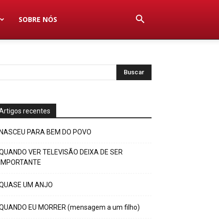
SOBRE NÓS
Artigos recentes
NASCEU PARA BEM DO POVO
QUANDO VER TELEVISÃO DEIXA DE SER
IMPORTANTE
QUASE UM ANJO
QUANDO EU MORRER (mensagem a um filho)