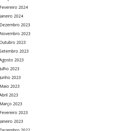
Fevereiro 2024
Janeiro 2024
Dezembro 2023
Novembro 2023
Outubro 2023
Setembro 2023
Agosto 2023
Julho 2023
Junho 2023
Maio 2023
Abril 2023
Março 2023
Fevereiro 2023
Janeiro 2023
Dezembro 2022