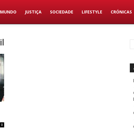
MUNDO
JUSTIÇA
SOCIEDADE
LIFESTYLE
CRÓNICAS
il
0