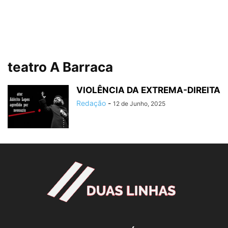
teatro A Barraca
VIOLÊNCIA DA EXTREMA-DIREITA
Redação
-
12 de Junho, 2025