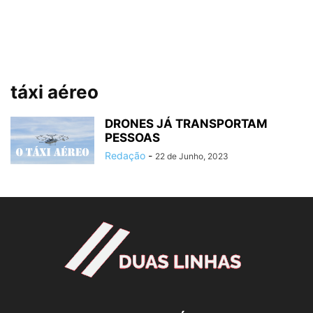
táxi aéreo
DRONES JÁ TRANSPORTAM
PESSOAS
Redação
-
22 de Junho, 2023