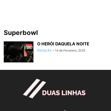
Superbowl
O HERÓI DAQUELA NOITE
Redação
-
14 de Fevereiro, 2025