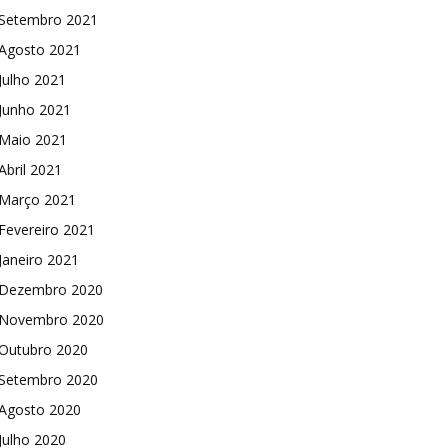
Setembro 2021
Agosto 2021
Julho 2021
Junho 2021
Maio 2021
Abril 2021
Março 2021
Fevereiro 2021
Janeiro 2021
Dezembro 2020
Novembro 2020
Outubro 2020
Setembro 2020
Agosto 2020
Julho 2020