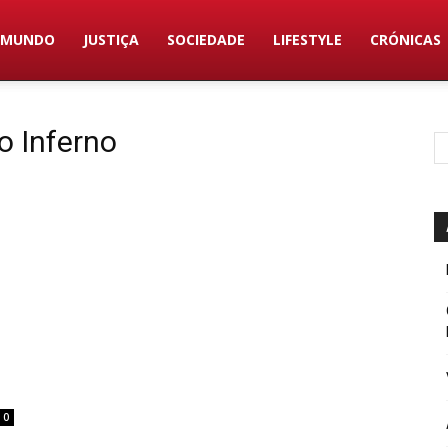
MUNDO
JUSTIÇA
SOCIEDADE
LIFESTYLE
CRÓNICAS
o Inferno
0