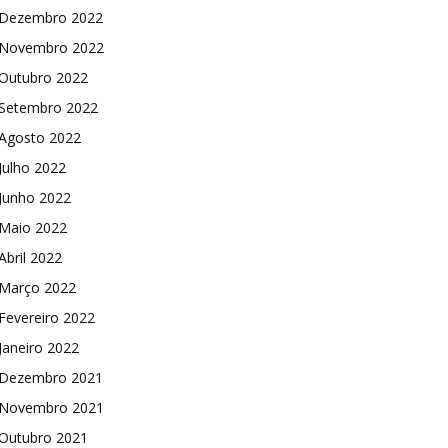
Dezembro 2022
Novembro 2022
Outubro 2022
Setembro 2022
Agosto 2022
Julho 2022
Junho 2022
Maio 2022
Abril 2022
Março 2022
Fevereiro 2022
Janeiro 2022
Dezembro 2021
Novembro 2021
Outubro 2021