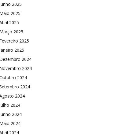
Junho 2025
Maio 2025
Abril 2025
Março 2025
Fevereiro 2025
Janeiro 2025
Dezembro 2024
Novembro 2024
Outubro 2024
Setembro 2024
Agosto 2024
Julho 2024
Junho 2024
Maio 2024
Abril 2024