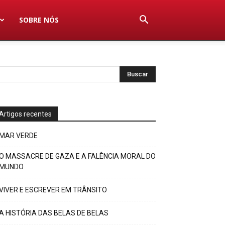
SOBRE NÓS
Artigos recentes
MAR VERDE
O MASSACRE DE GAZA E A FALÊNCIA MORAL DO
MUNDO
VIVER E ESCREVER EM TRÂNSITO
A HISTÓRIA DAS BELAS DE BELAS