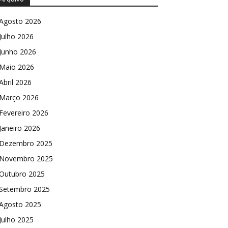
Agosto 2026
Julho 2026
Junho 2026
Maio 2026
Abril 2026
Março 2026
Fevereiro 2026
Janeiro 2026
Dezembro 2025
Novembro 2025
Outubro 2025
Setembro 2025
Agosto 2025
Julho 2025