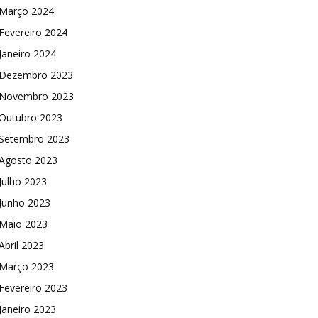
Março 2024
Fevereiro 2024
Janeiro 2024
Dezembro 2023
Novembro 2023
Outubro 2023
Setembro 2023
Agosto 2023
Julho 2023
Junho 2023
Maio 2023
Abril 2023
Março 2023
Fevereiro 2023
Janeiro 2023