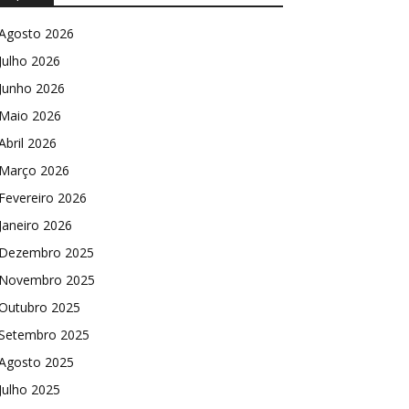
Agosto 2026
Julho 2026
Junho 2026
Maio 2026
Abril 2026
Março 2026
Fevereiro 2026
Janeiro 2026
Dezembro 2025
Novembro 2025
Outubro 2025
Setembro 2025
Agosto 2025
Julho 2025