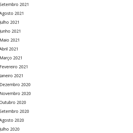
Setembro 2021
Agosto 2021
Julho 2021
Junho 2021
Maio 2021
Abril 2021
Março 2021
Fevereiro 2021
Janeiro 2021
Dezembro 2020
Novembro 2020
Outubro 2020
Setembro 2020
Agosto 2020
Julho 2020