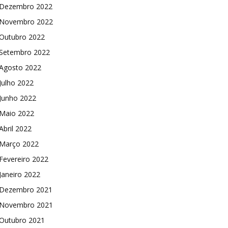
Dezembro 2022
Novembro 2022
Outubro 2022
Setembro 2022
Agosto 2022
Julho 2022
Junho 2022
Maio 2022
Abril 2022
Março 2022
Fevereiro 2022
Janeiro 2022
Dezembro 2021
Novembro 2021
Outubro 2021