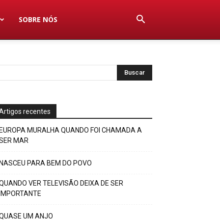
SOBRE NÓS
Artigos recentes
EUROPA MURALHA QUANDO FOI CHAMADA A
SER MAR
NASCEU PARA BEM DO POVO
QUANDO VER TELEVISÃO DEIXA DE SER
IMPORTANTE
QUASE UM ANJO