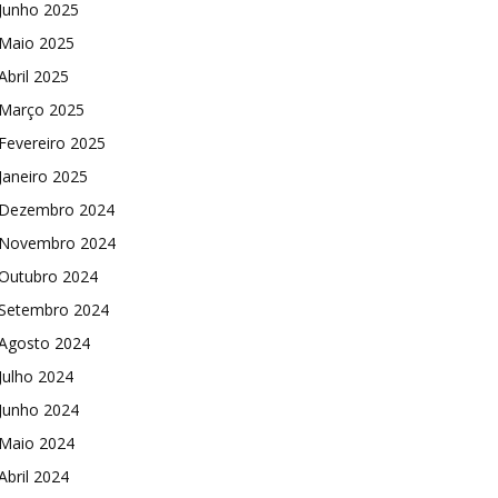
Junho 2025
Maio 2025
Abril 2025
Março 2025
Fevereiro 2025
Janeiro 2025
Dezembro 2024
Novembro 2024
Outubro 2024
Setembro 2024
Agosto 2024
Julho 2024
Junho 2024
Maio 2024
Abril 2024