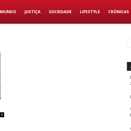
MUNDO
JUSTIÇA
SOCIEDADE
LIFESTYLE
CRÓNICAS
0