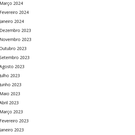
Março 2024
Fevereiro 2024
Janeiro 2024
Dezembro 2023
Novembro 2023
Outubro 2023
Setembro 2023
Agosto 2023
Julho 2023
Junho 2023
Maio 2023
Abril 2023
Março 2023
Fevereiro 2023
Janeiro 2023