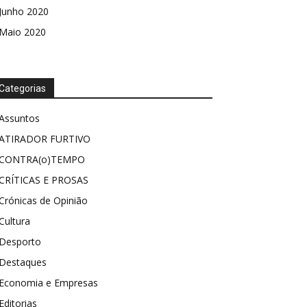
Junho 2020
Maio 2020
Categorias
Assuntos
ATIRADOR FURTIVO
CONTRA(o)TEMPO
CRÍTICAS E PROSAS
Crónicas de Opinião
Cultura
Desporto
Destaques
Economia e Empresas
Editorias