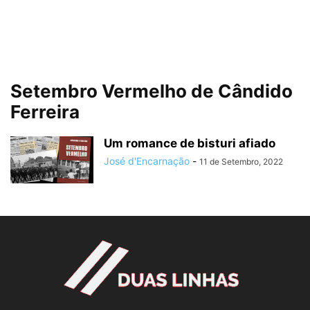
Setembro Vermelho de Cândido
Ferreira
Um romance de bisturi afiado
José d'Encarnação
-
11 de Setembro, 2022