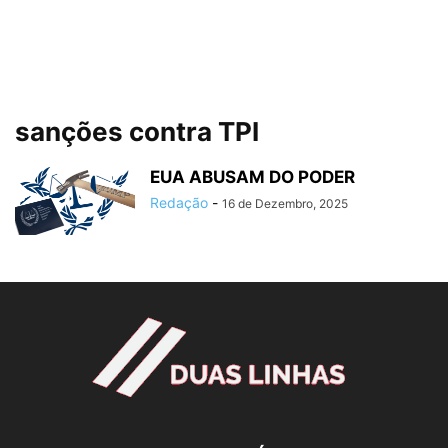
sanções contra TPI
EUA ABUSAM DO PODER
Redação
-
16 de Dezembro, 2025