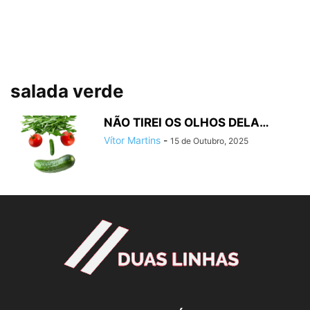
salada verde
NÃO TIREI OS OLHOS DELA…
Vítor Martins
-
15 de Outubro, 2025