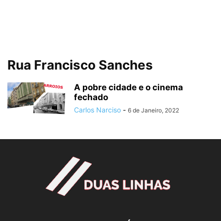
Rua Francisco Sanches
A pobre cidade e o cinema
fechado
Carlos Narciso
-
6 de Janeiro, 2022