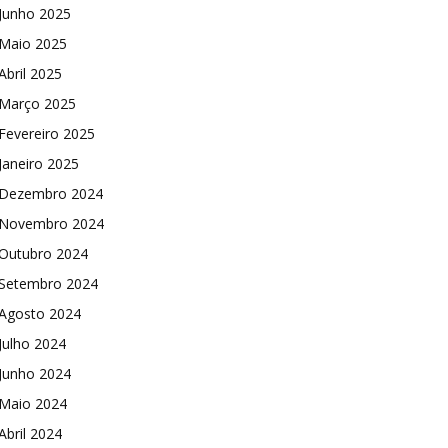
Junho 2025
Maio 2025
Abril 2025
Março 2025
Fevereiro 2025
Janeiro 2025
Dezembro 2024
Novembro 2024
Outubro 2024
Setembro 2024
Agosto 2024
Julho 2024
Junho 2024
Maio 2024
Abril 2024