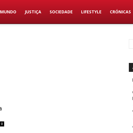
MUNDO
JUSTIÇA
SOCIEDADE
LIFESTYLE
CRÓNICAS
a
0