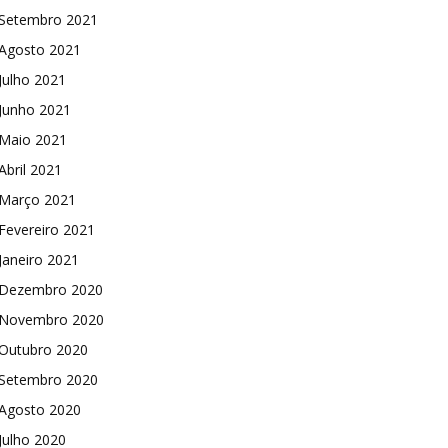
Setembro 2021
Agosto 2021
Julho 2021
Junho 2021
Maio 2021
Abril 2021
Março 2021
Fevereiro 2021
Janeiro 2021
Dezembro 2020
Novembro 2020
Outubro 2020
Setembro 2020
Agosto 2020
Julho 2020