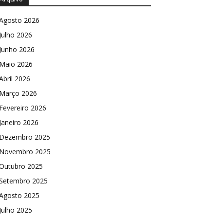
Agosto 2026
Julho 2026
Junho 2026
Maio 2026
Abril 2026
Março 2026
Fevereiro 2026
Janeiro 2026
Dezembro 2025
Novembro 2025
Outubro 2025
Setembro 2025
Agosto 2025
Julho 2025