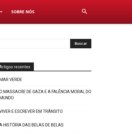
SOBRE NÓS
Artigos recentes
MAR VERDE
O MASSACRE DE GAZA E A FALÊNCIA MORAL DO
MUNDO
VIVER E ESCREVER EM TRÂNSITO
A HISTÓRIA DAS BELAS DE BELAS