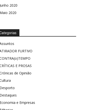
Junho 2020
Maio 2020
Categorias
Assuntos
ATIRADOR FURTIVO
CONTRA(o)TEMPO
CRÍTICAS E PROSAS
Crónicas de Opinião
Cultura
Desporto
Destaques
Economia e Empresas
Editorias