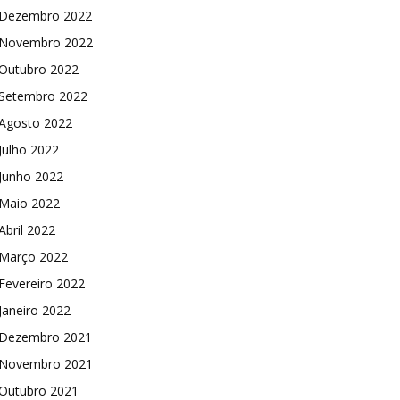
Dezembro 2022
Novembro 2022
Outubro 2022
Setembro 2022
Agosto 2022
Julho 2022
Junho 2022
Maio 2022
Abril 2022
Março 2022
Fevereiro 2022
Janeiro 2022
Dezembro 2021
Novembro 2021
Outubro 2021