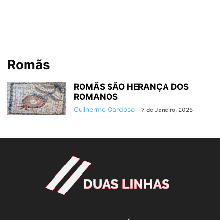
Romãs
ROMÃS SÃO HERANÇA DOS
ROMANOS
Guilherme Cardoso
-
7 de Janeiro, 2025