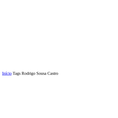
Início
Tags
Rodrigo Sousa Castro