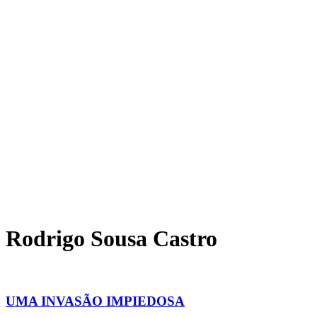
Rodrigo Sousa Castro
UMA INVASÃO IMPIEDOSA