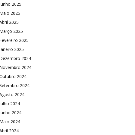
Junho 2025
Maio 2025
Abril 2025
Março 2025
Fevereiro 2025
Janeiro 2025
Dezembro 2024
Novembro 2024
Outubro 2024
Setembro 2024
Agosto 2024
Julho 2024
Junho 2024
Maio 2024
Abril 2024