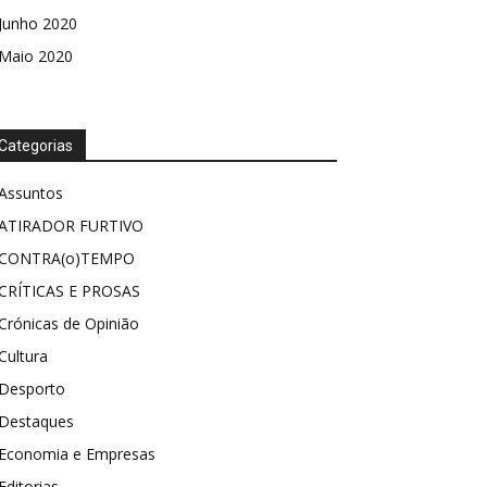
Junho 2020
Maio 2020
Categorias
Assuntos
ATIRADOR FURTIVO
CONTRA(o)TEMPO
CRÍTICAS E PROSAS
Crónicas de Opinião
Cultura
Desporto
Destaques
Economia e Empresas
Editorias