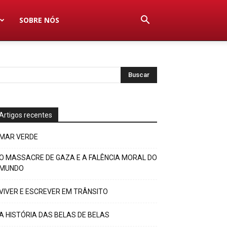
SOBRE NÓS
Artigos recentes
MAR VERDE
O MASSACRE DE GAZA E A FALÊNCIA MORAL DO
MUNDO
VIVER E ESCREVER EM TRÂNSITO
A HISTÓRIA DAS BELAS DE BELAS