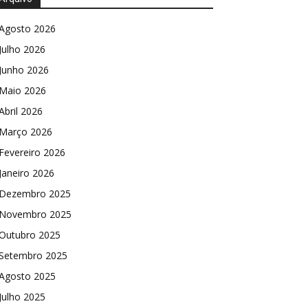
Agosto 2026
Julho 2026
Junho 2026
Maio 2026
Abril 2026
Março 2026
Fevereiro 2026
Janeiro 2026
Dezembro 2025
Novembro 2025
Outubro 2025
Setembro 2025
Agosto 2025
Julho 2025