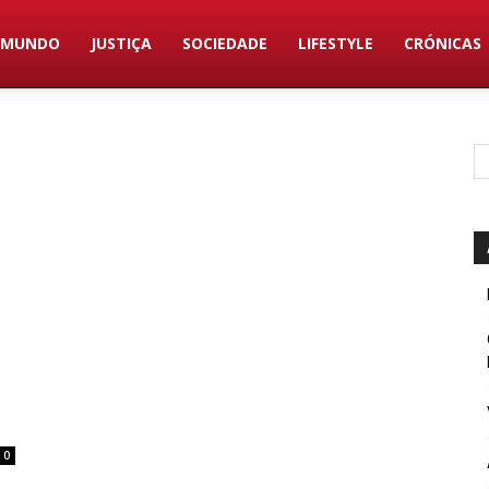
MUNDO
JUSTIÇA
SOCIEDADE
LIFESTYLE
CRÓNICAS
0