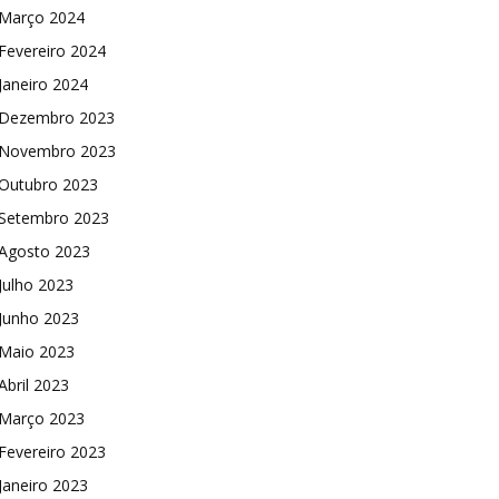
Março 2024
Fevereiro 2024
Janeiro 2024
Dezembro 2023
Novembro 2023
Outubro 2023
Setembro 2023
Agosto 2023
Julho 2023
Junho 2023
Maio 2023
Abril 2023
Março 2023
Fevereiro 2023
Janeiro 2023