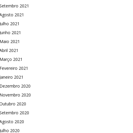
Setembro 2021
Agosto 2021
Julho 2021
Junho 2021
Maio 2021
Abril 2021
Março 2021
Fevereiro 2021
Janeiro 2021
Dezembro 2020
Novembro 2020
Outubro 2020
Setembro 2020
Agosto 2020
Julho 2020