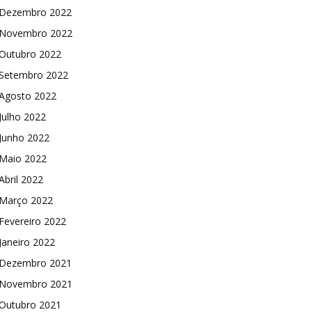
Dezembro 2022
Novembro 2022
Outubro 2022
Setembro 2022
Agosto 2022
Julho 2022
Junho 2022
Maio 2022
Abril 2022
Março 2022
Fevereiro 2022
Janeiro 2022
Dezembro 2021
Novembro 2021
Outubro 2021