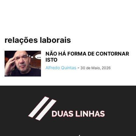
relações laborais
NÃO HÁ FORMA DE CONTORNAR
ISTO
Alfredo Quintas
-
30 de Maio, 2026