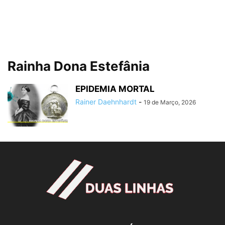
Rainha Dona Estefânia
EPIDEMIA MORTAL
Rainer Daehnhardt
-
19 de Março, 2026