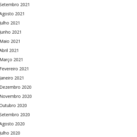
Setembro 2021
Agosto 2021
Julho 2021
Junho 2021
Maio 2021
Abril 2021
Março 2021
Fevereiro 2021
Janeiro 2021
Dezembro 2020
Novembro 2020
Outubro 2020
Setembro 2020
Agosto 2020
Julho 2020