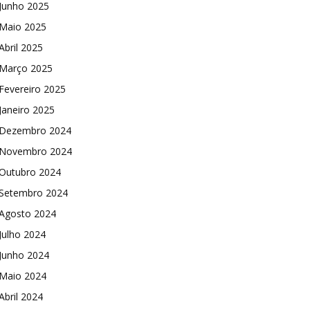
Junho 2025
Maio 2025
Abril 2025
Março 2025
Fevereiro 2025
Janeiro 2025
Dezembro 2024
Novembro 2024
Outubro 2024
Setembro 2024
Agosto 2024
Julho 2024
Junho 2024
Maio 2024
Abril 2024