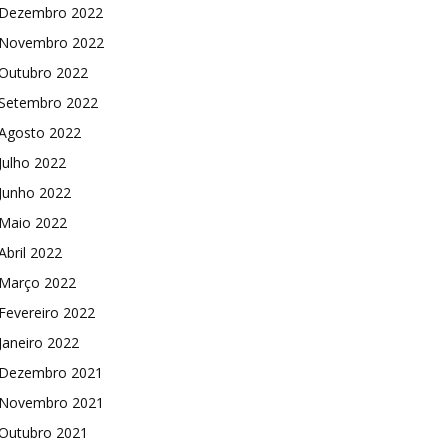
Dezembro 2022
Novembro 2022
Outubro 2022
Setembro 2022
Agosto 2022
Julho 2022
Junho 2022
Maio 2022
Abril 2022
Março 2022
Fevereiro 2022
Janeiro 2022
Dezembro 2021
Novembro 2021
Outubro 2021