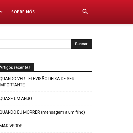
SOBRE NÓS
Artigos recentes
QUANDO VER TELEVISÃO DEIXA DE SER
IMPORTANTE
QUASE UM ANJO
QUANDO EU MORRER (mensagem a um filho)
MAR VERDE