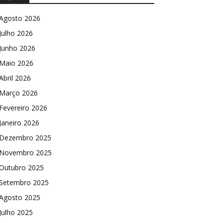
Agosto 2026
Julho 2026
Junho 2026
Maio 2026
Abril 2026
Março 2026
Fevereiro 2026
Janeiro 2026
Dezembro 2025
Novembro 2025
Outubro 2025
Setembro 2025
Agosto 2025
Julho 2025