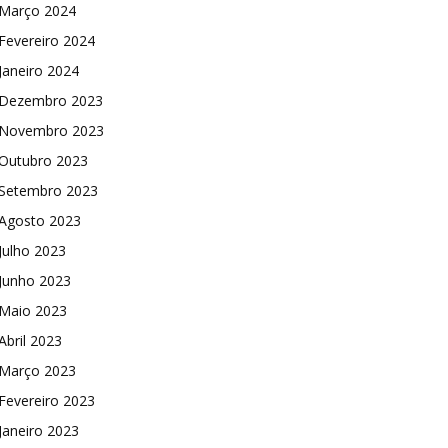
Março 2024
Fevereiro 2024
Janeiro 2024
Dezembro 2023
Novembro 2023
Outubro 2023
Setembro 2023
Agosto 2023
Julho 2023
Junho 2023
Maio 2023
Abril 2023
Março 2023
Fevereiro 2023
Janeiro 2023