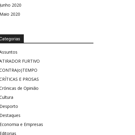
Junho 2020
Maio 2020
Categorias
Assuntos
ATIRADOR FURTIVO
CONTRA(o)TEMPO
CRÍTICAS E PROSAS
Crónicas de Opinião
Cultura
Desporto
Destaques
Economia e Empresas
Editorias