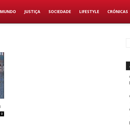
MUNDO
JUSTIÇA
SOCIEDADE
LIFESTYLE
CRÓNICAS
a
0