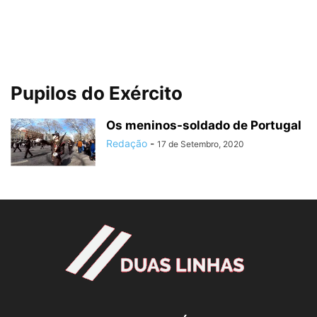
Pupilos do Exército
Os meninos-soldado de Portugal
Redação
-
17 de Setembro, 2020