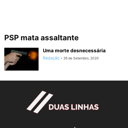
PSP mata assaltante
Uma morte desnecessária
Redação
-
26 de Setembro, 2020