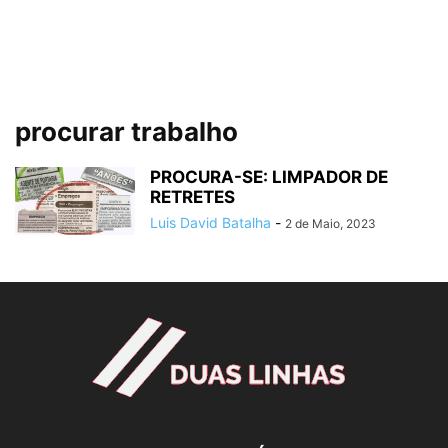
procurar trabalho
PROCURA-SE: LIMPADOR DE
RETRETES
Luis David Batalha
-
2 de Maio, 2023