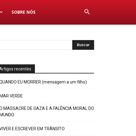
SOBRE NÓS
Artigos recentes
QUANDO EU MORRER (mensagem a um filho)
MAR VERDE
O MASSACRE DE GAZA E A FALÊNCIA MORAL DO
MUNDO
VIVER E ESCREVER EM TRÂNSITO