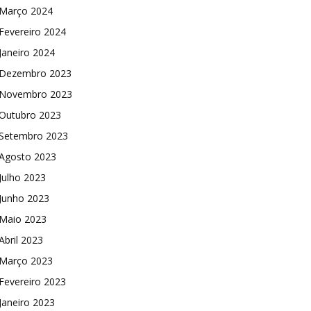
Março 2024
Fevereiro 2024
Janeiro 2024
Dezembro 2023
Novembro 2023
Outubro 2023
Setembro 2023
Agosto 2023
Julho 2023
Junho 2023
Maio 2023
Abril 2023
Março 2023
Fevereiro 2023
Janeiro 2023