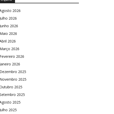
Agosto 2026
Julho 2026
Junho 2026
Maio 2026
Abril 2026
Março 2026
Fevereiro 2026
Janeiro 2026
Dezembro 2025
Novembro 2025
Outubro 2025
Setembro 2025
Agosto 2025
Julho 2025