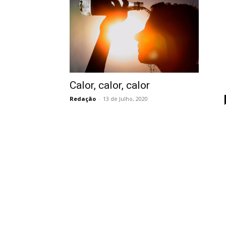
Calor, calor, calor
Redação
-
13 de Julho, 2020