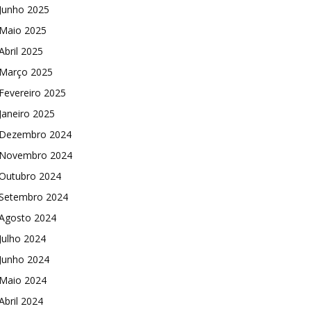
Junho 2025
Maio 2025
Abril 2025
Março 2025
Fevereiro 2025
Janeiro 2025
Dezembro 2024
Novembro 2024
Outubro 2024
Setembro 2024
Agosto 2024
Julho 2024
Junho 2024
Maio 2024
Abril 2024