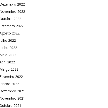
Dezembro 2022
Novembro 2022
Outubro 2022
Setembro 2022
Agosto 2022
Julho 2022
Junho 2022
Maio 2022
Abril 2022
Março 2022
Fevereiro 2022
Janeiro 2022
Dezembro 2021
Novembro 2021
Outubro 2021