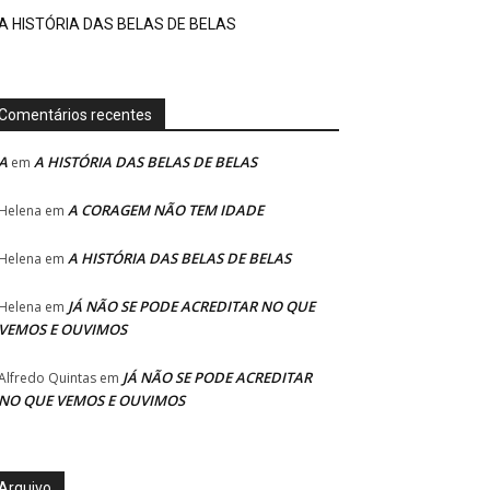
A HISTÓRIA DAS BELAS DE BELAS
Comentários recentes
A
A HISTÓRIA DAS BELAS DE BELAS
em
A CORAGEM NÃO TEM IDADE
Helena
em
A HISTÓRIA DAS BELAS DE BELAS
Helena
em
JÁ NÃO SE PODE ACREDITAR NO QUE
Helena
em
VEMOS E OUVIMOS
JÁ NÃO SE PODE ACREDITAR
Alfredo Quintas
em
NO QUE VEMOS E OUVIMOS
Arquivo