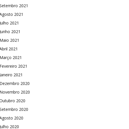
Setembro 2021
Agosto 2021
Julho 2021
Junho 2021
Maio 2021
Abril 2021
Março 2021
Fevereiro 2021
Janeiro 2021
Dezembro 2020
Novembro 2020
Outubro 2020
Setembro 2020
Agosto 2020
Julho 2020