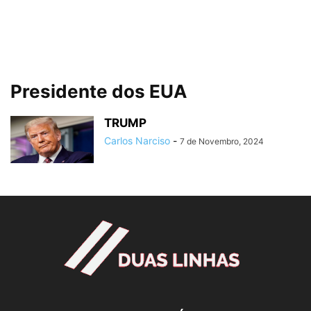
Presidente dos EUA
TRUMP
Carlos Narciso
-
7 de Novembro, 2024