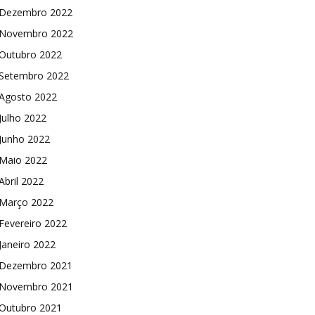
Dezembro 2022
Novembro 2022
Outubro 2022
Setembro 2022
Agosto 2022
Julho 2022
Junho 2022
Maio 2022
Abril 2022
Março 2022
Fevereiro 2022
Janeiro 2022
Dezembro 2021
Novembro 2021
Outubro 2021