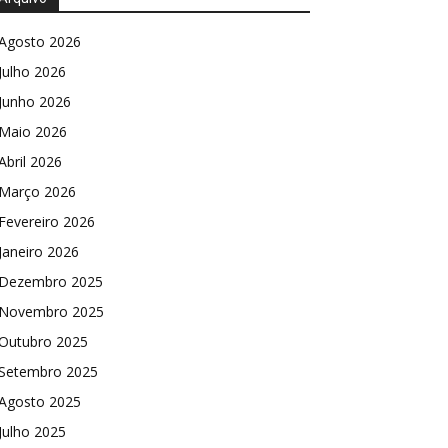
Agosto 2026
Julho 2026
Junho 2026
Maio 2026
Abril 2026
Março 2026
Fevereiro 2026
Janeiro 2026
Dezembro 2025
Novembro 2025
Outubro 2025
Setembro 2025
Agosto 2025
Julho 2025