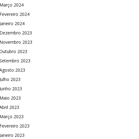
Março 2024
Fevereiro 2024
Janeiro 2024
Dezembro 2023
Novembro 2023
Outubro 2023
Setembro 2023
Agosto 2023
Julho 2023
Junho 2023
Maio 2023
Abril 2023
Março 2023
Fevereiro 2023
Janeiro 2023