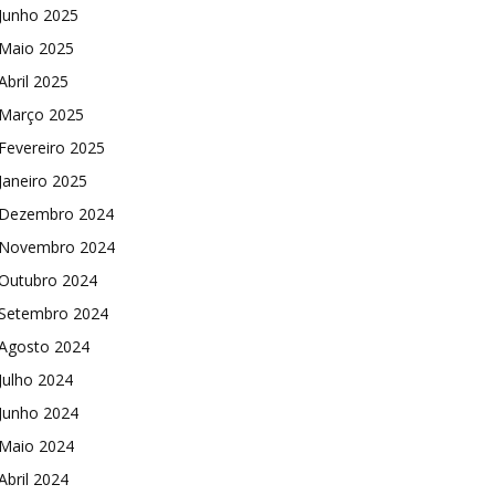
Junho 2025
Maio 2025
Abril 2025
Março 2025
Fevereiro 2025
Janeiro 2025
Dezembro 2024
Novembro 2024
Outubro 2024
Setembro 2024
Agosto 2024
Julho 2024
Junho 2024
Maio 2024
Abril 2024