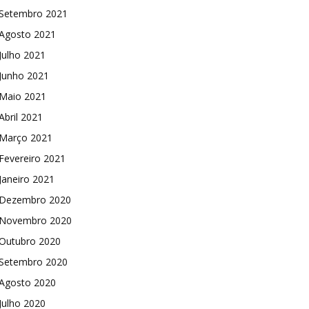
Setembro 2021
Agosto 2021
Julho 2021
Junho 2021
Maio 2021
Abril 2021
Março 2021
Fevereiro 2021
Janeiro 2021
Dezembro 2020
Novembro 2020
Outubro 2020
Setembro 2020
Agosto 2020
Julho 2020