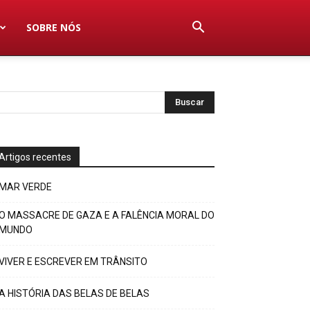
SOBRE NÓS
Artigos recentes
MAR VERDE
O MASSACRE DE GAZA E A FALÊNCIA MORAL DO
MUNDO
VIVER E ESCREVER EM TRÂNSITO
A HISTÓRIA DAS BELAS DE BELAS