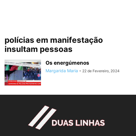
polícias em manifestação
insultam pessoas
Os energúmenos
Margarida Maria
-
22 de Fevereiro, 2024