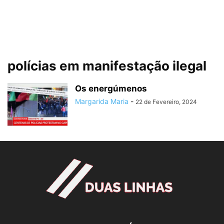
polícias em manifestação ilegal
Os energúmenos
Margarida Maria
-
22 de Fevereiro, 2024