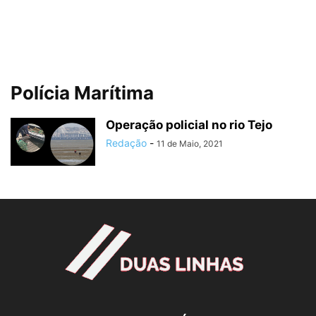
Polícia Marítima
Operação policial no rio Tejo
Redação
-
11 de Maio, 2021