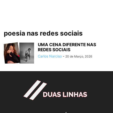
poesia nas redes sociais
UMA CENA DIFERENTE NAS
REDES SOCIAIS
Carlos Narciso
-
20 de Março, 2026