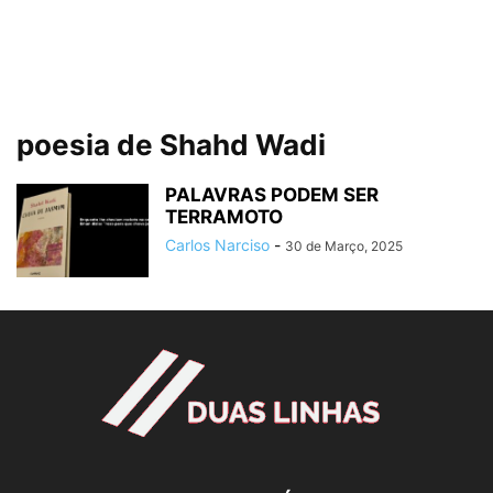
poesia de Shahd Wadi
PALAVRAS PODEM SER
TERRAMOTO
Carlos Narciso
-
30 de Março, 2025