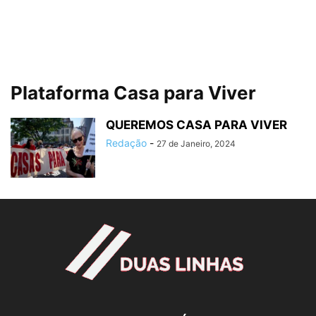
Plataforma Casa para Viver
QUEREMOS CASA PARA VIVER
Redação
-
27 de Janeiro, 2024