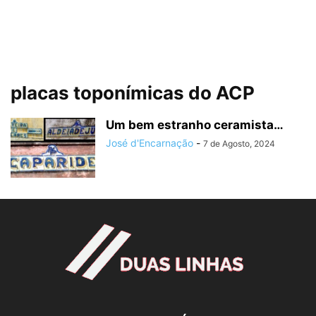
placas toponímicas do ACP
Um bem estranho ceramista…
José d'Encarnação
-
7 de Agosto, 2024