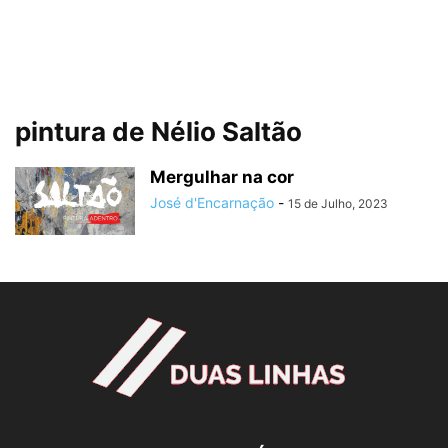
pintura de Nélio Saltão
Mergulhar na cor
José d'Encarnação
-
15 de Julho, 2023