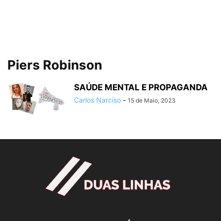
Piers Robinson
SAÚDE MENTAL E PROPAGANDA
Carlos Narciso
-
15 de Maio, 2023