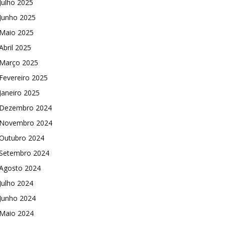
Julho 2025
Junho 2025
Maio 2025
Abril 2025
Março 2025
Fevereiro 2025
Janeiro 2025
Dezembro 2024
Novembro 2024
Outubro 2024
Setembro 2024
Agosto 2024
Julho 2024
Junho 2024
Maio 2024