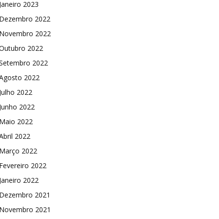
Janeiro 2023
Dezembro 2022
Novembro 2022
Outubro 2022
Setembro 2022
Agosto 2022
Julho 2022
Junho 2022
Maio 2022
Abril 2022
Março 2022
Fevereiro 2022
Janeiro 2022
Dezembro 2021
Novembro 2021