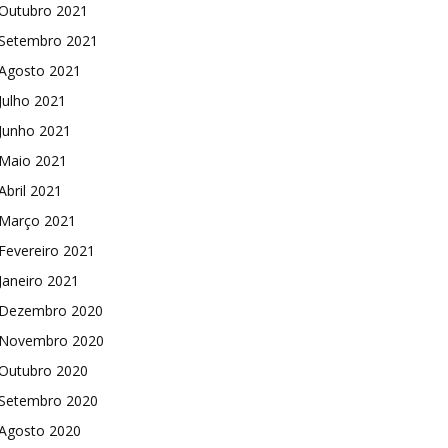
Outubro 2021
Setembro 2021
Agosto 2021
Julho 2021
Junho 2021
Maio 2021
Abril 2021
Março 2021
Fevereiro 2021
Janeiro 2021
Dezembro 2020
Novembro 2020
Outubro 2020
Setembro 2020
Agosto 2020