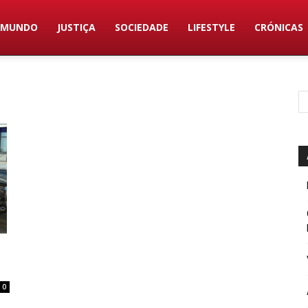
MUNDO
JUSTIÇA
SOCIEDADE
LIFESTYLE
CRÓNICAS
0