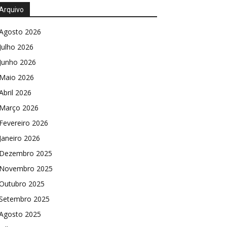
Arquivo
Agosto 2026
Julho 2026
Junho 2026
Maio 2026
Abril 2026
Março 2026
Fevereiro 2026
Janeiro 2026
Dezembro 2025
Novembro 2025
Outubro 2025
Setembro 2025
Agosto 2025