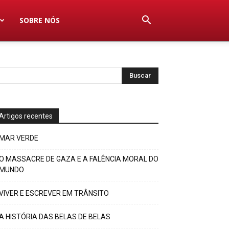
SOBRE NÓS
Artigos recentes
MAR VERDE
O MASSACRE DE GAZA E A FALÊNCIA MORAL DO
MUNDO
VIVER E ESCREVER EM TRÂNSITO
A HISTÓRIA DAS BELAS DE BELAS