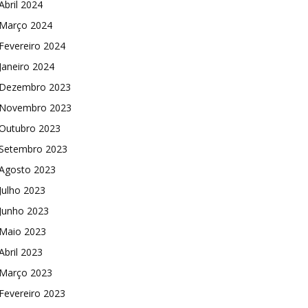
Abril 2024
Março 2024
Fevereiro 2024
Janeiro 2024
Dezembro 2023
Novembro 2023
Outubro 2023
Setembro 2023
Agosto 2023
Julho 2023
Junho 2023
Maio 2023
Abril 2023
Março 2023
Fevereiro 2023