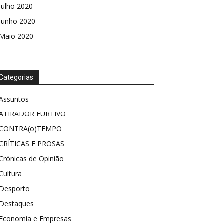
Julho 2020
Junho 2020
Maio 2020
Categorias
Assuntos
ATIRADOR FURTIVO
CONTRA(o)TEMPO
CRÍTICAS E PROSAS
Crónicas de Opinião
Cultura
Desporto
Destaques
Economia e Empresas