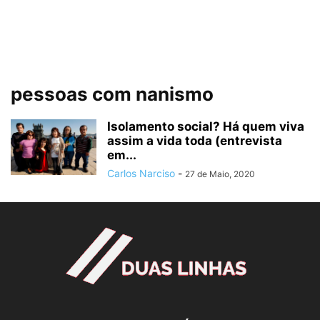
pessoas com nanismo
Isolamento social? Há quem viva
assim a vida toda (entrevista
em...
Carlos Narciso
-
27 de Maio, 2020