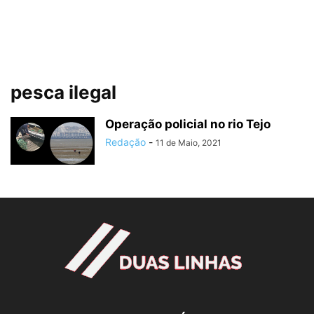
pesca ilegal
Operação policial no rio Tejo
Redação
-
11 de Maio, 2021