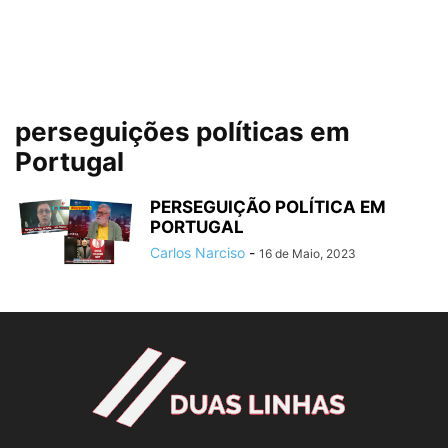
perseguições políticas em
Portugal
PERSEGUIÇÃO POLÍTICA EM
PORTUGAL
Carlos Narciso
-
16 de Maio, 2023