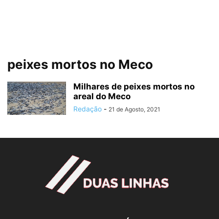
peixes mortos no Meco
Milhares de peixes mortos no
areal do Meco
Redação
-
21 de Agosto, 2021