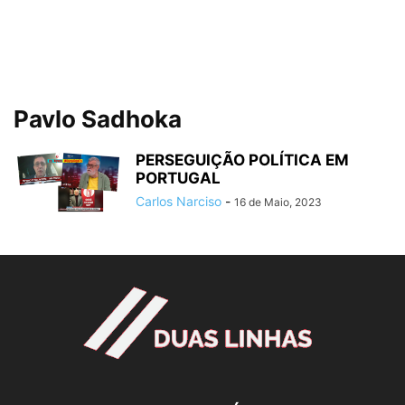
Pavlo Sadhoka
PERSEGUIÇÃO POLÍTICA EM
PORTUGAL
Carlos Narciso
-
16 de Maio, 2023