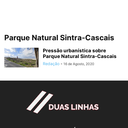
Parque Natural Sintra-Cascais
Pressão urbanística sobre
Parque Natural Sintra-Cascais
Redação
-
16 de Agosto, 2020