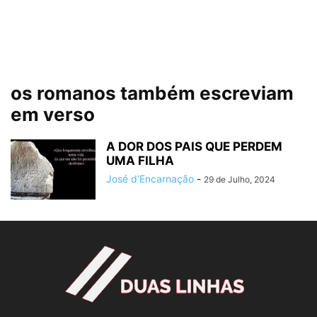
os romanos também escreviam
em verso
A DOR DOS PAIS QUE PERDEM
UMA FILHA
José d'Encarnação
-
29 de Julho, 2024