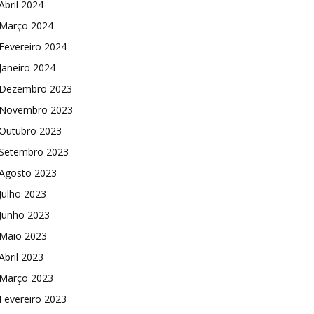
Abril 2024
Março 2024
Fevereiro 2024
Janeiro 2024
Dezembro 2023
Novembro 2023
Outubro 2023
Setembro 2023
Agosto 2023
Julho 2023
Junho 2023
Maio 2023
Abril 2023
Março 2023
Fevereiro 2023