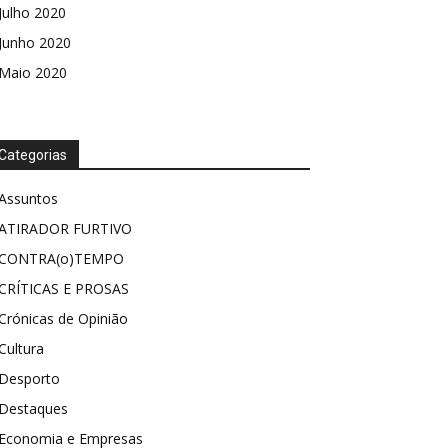
Julho 2020
Junho 2020
Maio 2020
Categorias
Assuntos
ATIRADOR FURTIVO
CONTRA(o)TEMPO
CRÍTICAS E PROSAS
Crónicas de Opinião
Cultura
Desporto
Destaques
Economia e Empresas