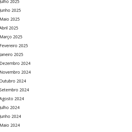
Julho 2025
Junho 2025
Maio 2025
Abril 2025
Março 2025
Fevereiro 2025
Janeiro 2025
Dezembro 2024
Novembro 2024
Outubro 2024
Setembro 2024
Agosto 2024
Julho 2024
Junho 2024
Maio 2024