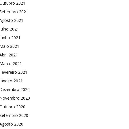
Outubro 2021
Setembro 2021
Agosto 2021
Julho 2021
Junho 2021
Maio 2021
Abril 2021
Março 2021
Fevereiro 2021
Janeiro 2021
Dezembro 2020
Novembro 2020
Outubro 2020
Setembro 2020
Agosto 2020