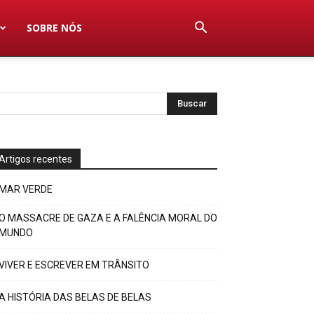
SOBRE NÓS
Artigos recentes
MAR VERDE
O MASSACRE DE GAZA E A FALÊNCIA MORAL DO
MUNDO
VIVER E ESCREVER EM TRÂNSITO
A HISTÓRIA DAS BELAS DE BELAS