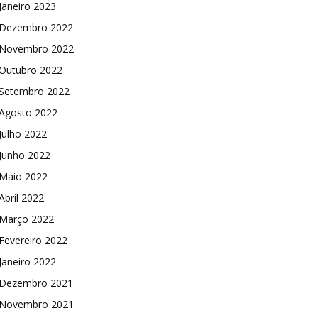
Janeiro 2023
Dezembro 2022
Novembro 2022
Outubro 2022
Setembro 2022
Agosto 2022
Julho 2022
Junho 2022
Maio 2022
Abril 2022
Março 2022
Fevereiro 2022
Janeiro 2022
Dezembro 2021
Novembro 2021