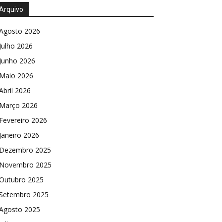
Arquivo
Agosto 2026
Julho 2026
Junho 2026
Maio 2026
Abril 2026
Março 2026
Fevereiro 2026
Janeiro 2026
Dezembro 2025
Novembro 2025
Outubro 2025
Setembro 2025
Agosto 2025