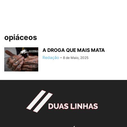
opiáceos
A DROGA QUE MAIS MATA
Redação
-
8 de Maio, 2025