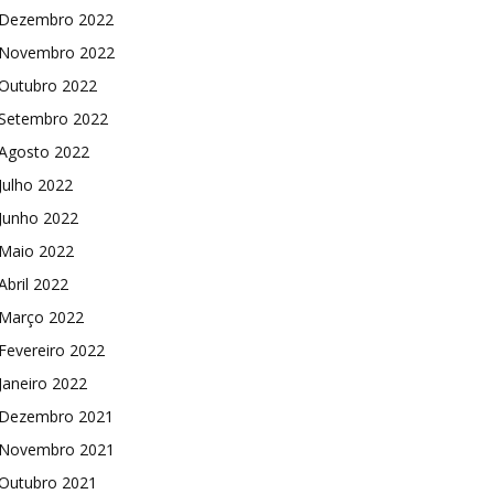
Dezembro 2022
Novembro 2022
Outubro 2022
Setembro 2022
Agosto 2022
Julho 2022
Junho 2022
Maio 2022
Abril 2022
Março 2022
Fevereiro 2022
Janeiro 2022
Dezembro 2021
Novembro 2021
Outubro 2021