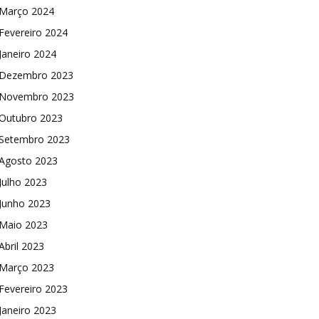
Março 2024
Fevereiro 2024
Janeiro 2024
Dezembro 2023
Novembro 2023
Outubro 2023
Setembro 2023
Agosto 2023
Julho 2023
Junho 2023
Maio 2023
Abril 2023
Março 2023
Fevereiro 2023
Janeiro 2023