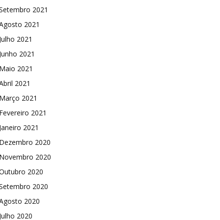
Setembro 2021
Agosto 2021
Julho 2021
Junho 2021
Maio 2021
Abril 2021
Março 2021
Fevereiro 2021
Janeiro 2021
Dezembro 2020
Novembro 2020
Outubro 2020
Setembro 2020
Agosto 2020
Julho 2020