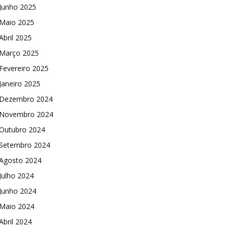
Junho 2025
Maio 2025
Abril 2025
Março 2025
Fevereiro 2025
Janeiro 2025
Dezembro 2024
Novembro 2024
Outubro 2024
Setembro 2024
Agosto 2024
Julho 2024
Junho 2024
Maio 2024
Abril 2024