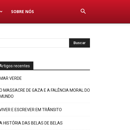
SOBRE NÓS
Artigos recentes
MAR VERDE
O MASSACRE DE GAZA E A FALÊNCIA MORAL DO
MUNDO
VIVER E ESCREVER EM TRÂNSITO
A HISTÓRIA DAS BELAS DE BELAS