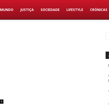
MUNDO
JUSTIÇA
SOCIEDADE
LIFESTYLE
CRÓNICAS
0