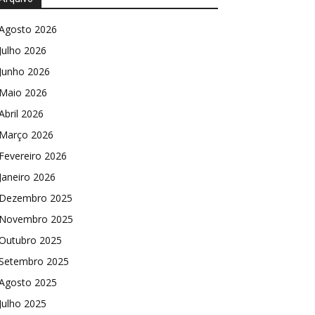
Agosto 2026
Julho 2026
Junho 2026
Maio 2026
Abril 2026
Março 2026
Fevereiro 2026
Janeiro 2026
Dezembro 2025
Novembro 2025
Outubro 2025
Setembro 2025
Agosto 2025
Julho 2025