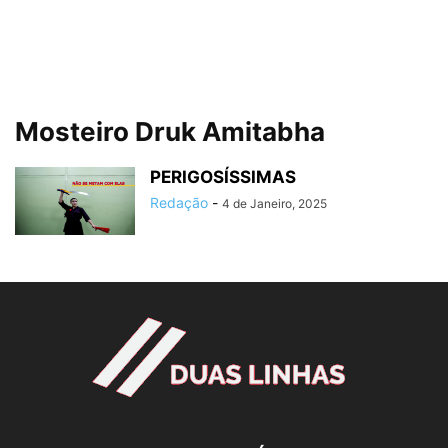
Mosteiro Druk Amitabha
PERIGOSÍSSIMAS
Redação
-
4 de Janeiro, 2025